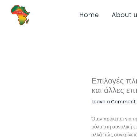
Skip
to
Home
About 
content
Επιλογές πλ
και άλλες επ
Leave a Comment
Όταν πρόκειται για τ
ρόλο στη συνολική ε
αλλά πώς συγκρίνεται