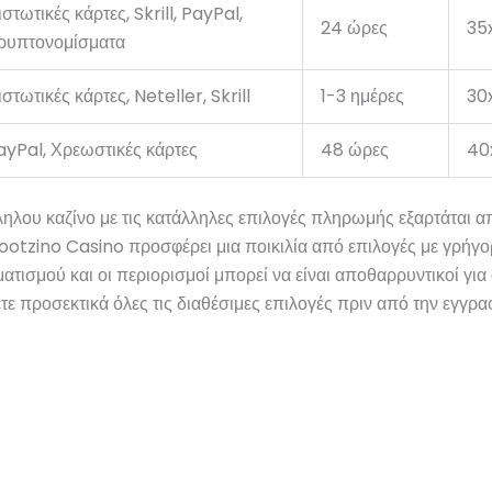
στωτικές κάρτες, Skrill, PayPal,
24 ώρες
35
ρυπτονομίσματα
στωτικές κάρτες, Neteller, Skrill
1-3 ημέρες
30
ayPal, Χρεωστικές κάρτες
48 ώρες
40
ηλου καζίνο με τις κατάλληλες επιλογές πληρωμής εξαρτάται απ
Lootzino Casino προσφέρει μια ποικιλία από επιλογές με γρήγο
ματισμού και οι περιορισμοί μπορεί να είναι αποθαρρυντικοί για
τε προσεκτικά όλες τις διαθέσιμες επιλογές πριν από την εγγρα