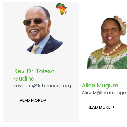
Rev. Dr. Tolesa
Gudina
Alice Mugure
revtoloa@letafricago.org
AliceM@letafricago
READ MORE
READ MORE