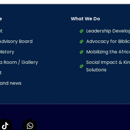
e
What We Do
t
Leadership Devel
Advisory Board
Advocacy for Biblic
History
Mobilizing the Afri
a Room / Gallery
Social Impact & K
Solutions
t
 and news
T
W
i
h