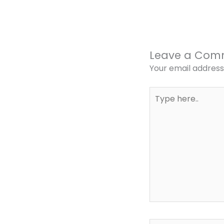
Leave a Com
Your email address 
Type
here..