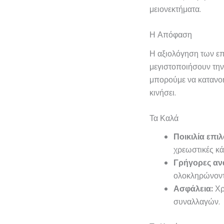
μειονεκτήματα.
Η Απόφαση
Η αξιολόγηση των επ
μεγιστοποιήσουν την 
μπορούμε να κατανοήσ
κινήσει.
Τα Καλά
Ποικιλία επι
χρεωστικές κά
Γρήγορες αν
ολοκληρώνοντ
Ασφάλεια:
Χρ
συναλλαγών.