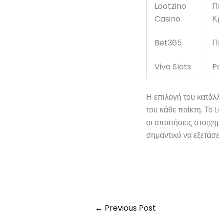
Lootzino
Πι
Casino
Κ
Bet365
Πι
Viva Slots
P
Η επιλογή του κατάλλ
του κάθε παίκτη. Το 
οι απαιτήσεις στοιχη
σημαντικό να εξετάσε
←
Previous Post