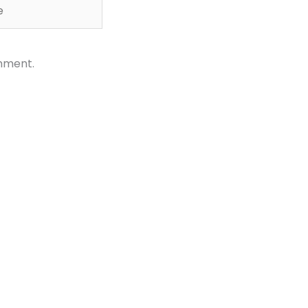
omment.