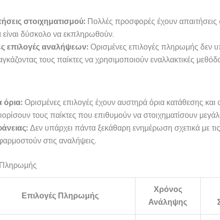
ήσεις στοιχηματισμού:
Πολλές προσφορές έχουν απαιτήσεις 
 είναι δύσκολο να εκπληρωθούν.
ες επιλογές αναλήψεων:
Ορισμένες επιλογές πληρωμής δεν υ
αγκάζοντας τους παίκτες να χρησιμοποιούν εναλλακτικές μεθόδ
 όρια:
Ορισμένες επιλογές έχουν αυστηρά όρια κατάθεσης και
ιορίσουν τους παίκτες που επιθυμούν να στοιχηματίσουν μεγά
άνειας:
Δεν υπάρχει πάντα ξεκάθαρη ενημέρωση σχετικά με τι
εφαρμοστούν στις αναλήψεις.
 Πληρωμής
Χρόνος
Επιλογές Πληρωμής
Ανάληψης