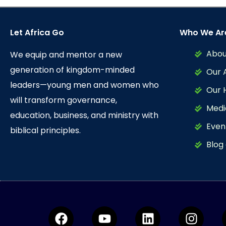
Let Africa Go
Who We Ar
Abou
We equip and mentor a new
generation of kingdom-minded
Our 
leaders—young men and women who
Our 
will transform governance,
Medi
education, business, and ministry with
Even
biblical principles.
Blog
F
Y
L
I
a
o
i
n