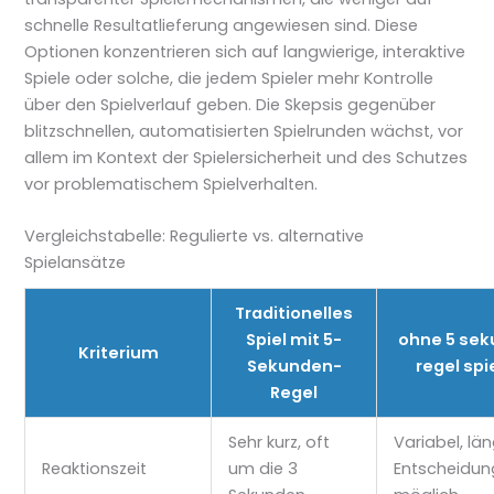
schnelle Resultatlieferung angewiesen sind. Diese
Optionen konzentrieren sich auf langwierige, interaktive
Spiele oder solche, die jedem Spieler mehr Kontrolle
über den Spielverlauf geben. Die Skepsis gegenüber
blitzschnellen, automatisierten Spielrunden wächst, vor
allem im Kontext der Spielersicherheit und des Schutzes
vor problematischem Spielverhalten.
Vergleichstabelle: Regulierte vs. alternative
Spielansätze
Traditionelles
Spiel mit 5-
ohne 5 se
Kriterium
Sekunden-
regel spi
Regel
Sehr kurz, oft
Variabel, lä
Reaktionszeit
um die 3
Entscheidun