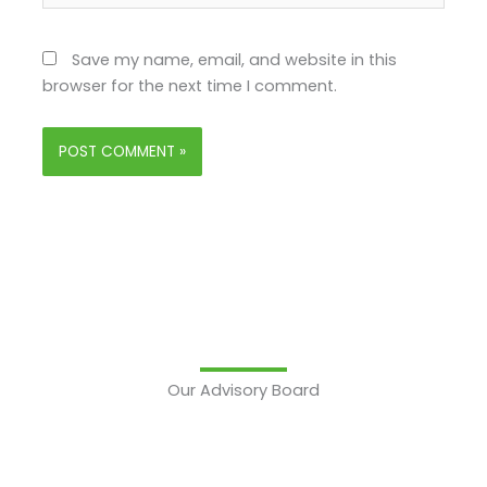
Save my name, email, and website in this
browser for the next time I comment.
Our Advisory Board