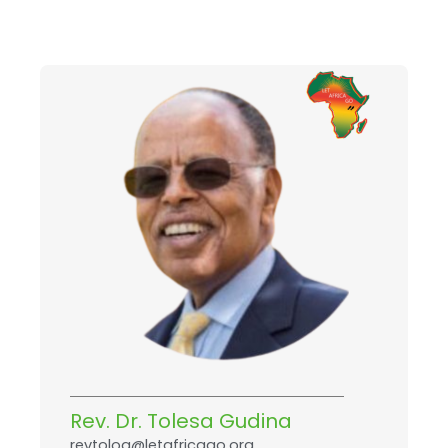
Rev. Dr. Tolesa Gudina
revtoloa@letafricago.org