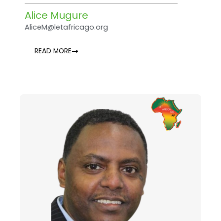
Alice Mugure
AliceM@letafricago.org
READ MORE