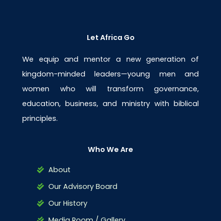
Let Africa Go
We equip and mentor a new generation of
kingdom-minded leaders—young men and
women who will transform governance,
education, business, and ministry with biblical
principles.
Who We Are
About
Our Advisory Board
Our History
Media Room / Gallery