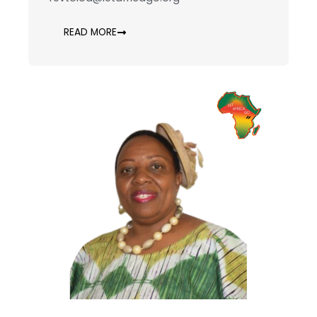
READ MORE