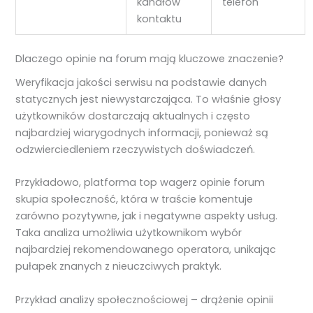
kanałów
telefon
kontaktu
Dlaczego opinie na forum mają kluczowe znaczenie?
Weryfikacja jakości serwisu na podstawie danych
statycznych jest niewystarczająca. To właśnie głosy
użytkowników dostarczają aktualnych i często
najbardziej wiarygodnych informacji, ponieważ są
odzwierciedleniem rzeczywistych doświadczeń.
Przykładowo, platforma top wagerz opinie forum
skupia społeczność, która w traście komentuje
zarówno pozytywne, jak i negatywne aspekty usług.
Taka analiza umożliwia użytkownikom wybór
najbardziej rekomendowanego operatora, unikając
pułapek znanych z nieuczciwych praktyk.
Przykład analizy społecznościowej – drążenie opinii