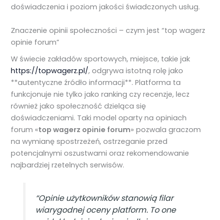
doświadczenia i poziom jakości świadczonych usług.
Znaczenie opinii społeczności – czym jest “top wagerz
opinie forum”
W świecie zakładów sportowych, miejsce, takie jak
https://topwagerz.pl/
, odgrywa istotną rolę jako
**autentyczne źródło informacji**. Platforma ta
funkcjonuje nie tylko jako ranking czy recenzje, lecz
również jako społeczność dzieląca się
doświadczeniami. Taki model oparty na opiniach
forum «
top wagerz opinie forum
» pozwala graczom
na wymianę spostrzeżeń, ostrzeganie przed
potencjalnymi oszustwami oraz rekomendowanie
najbardziej rzetelnych serwisów.
“Opinie użytkowników stanowią filar
wiarygodnej oceny platform. To one