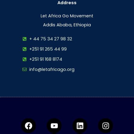
Address
Let Africa Go Movement
Addis Ababa, Ethiopia
+ 44 75 34 27 98 32
+251 91 265 44 99
+251 91 168 8174
info@letafricago.org
F
Y
T
L
W
I
a
o
i
i
h
n