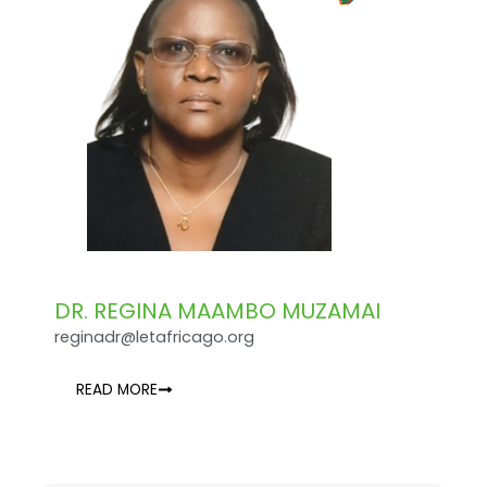
DR. REGINA MAAMBO MUZAMAI
reginadr@letafricago.org
READ MORE