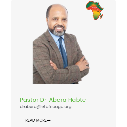
Pastor Dr. Abera Habte
drabera@letafricago.org
READ MORE