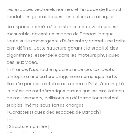
Les espaces vectoriels normés et l’espace de Banach :
fondations géométriques des calculs numériques
Un espace normé, où la distance entre vecteurs est
mesurable, devient un espace de Banach lorsque
toute suite convergente d’éléments y admet une limite
bien définie. Cette structure garantit la stabilité des
algorithmes, essentielle dans les moteurs physiques
des jeux vidéo.
En France, l’approche rigoureuse de ces concepts
s’intègre à une culture d’ingénierie numérique forte,
illustrée par des plateformes comme Push Gaming. Là,
la précision mathématique assure que les simulations
de mouvements, collisions ou déformations restent
stables, même sous fortes charges.
| Caractéristiques des espaces de Banach |
| — |
| Structure normée |