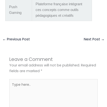
Plateforme française intégrant
Push
ces concepts comme outils
Gaming
pédagogiques et créatifs
←
Previous Post
Next Post
→
Leave a Comment
Your email address will not be published.
Required
fields are marked
*
Type
here..