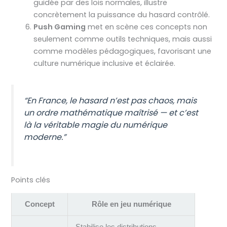
guidée par des lois normales, illustre
concrètement la puissance du hasard contrôlé.
Push Gaming
met en scène ces concepts non
seulement comme outils techniques, mais aussi
comme modèles pédagogiques, favorisant une
culture numérique inclusive et éclairée.
“En France, le hasard n’est pas chaos, mais
un ordre mathématique maîtrisé — et c’est
là la véritable magie du numérique
moderne.”
Points clés
Concept
Rôle en jeu numérique