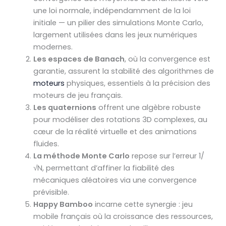
une loi normale, indépendamment de la loi
initiale — un pilier des simulations Monte Carlo,
largement utilisées dans les jeux numériques
modernes.
Les espaces de Banach
, où la convergence est
garantie, assurent la stabilité des algorithmes de
moteurs
physiques, essentiels à la précision des
moteurs de jeu français.
Les quaternions
offrent une algèbre robuste
pour modéliser des rotations 3D complexes, au
cœur de la réalité virtuelle et des animations
fluides.
La méthode Monte Carlo
repose sur l’erreur 1/
√N, permettant d’affiner la fiabilité des
mécaniques aléatoires via une convergence
prévisible.
Happy Bamboo
incarne cette synergie : jeu
mobile français où la croissance des ressources,