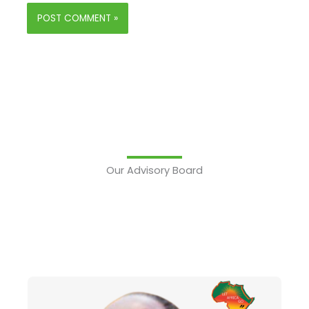
Our Advisory Board