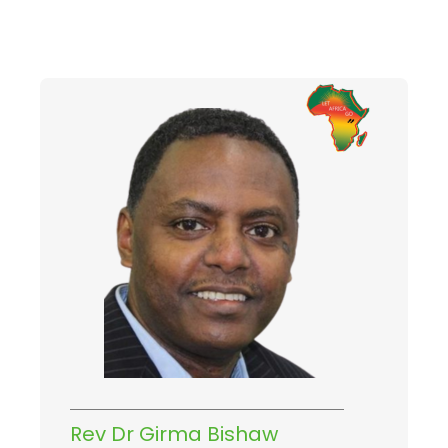
Rev Dr Girma Bishaw