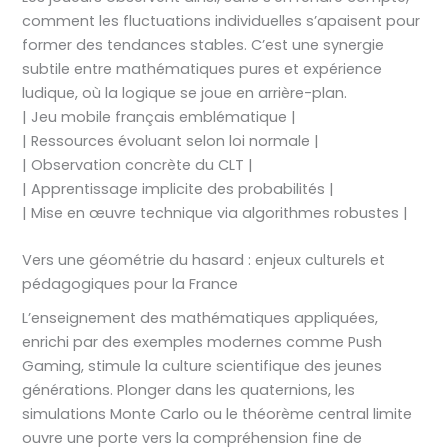
comment les fluctuations individuelles s’apaisent pour
former des tendances stables. C’est une synergie
subtile entre mathématiques pures et expérience
ludique, où la logique se joue en arrière-plan.
| Jeu mobile français emblématique |
| Ressources évoluant selon loi normale |
| Observation concrète du CLT |
| Apprentissage implicite des probabilités |
| Mise en œuvre technique via algorithmes robustes |
Vers une géométrie du hasard : enjeux culturels et
pédagogiques pour la France
L’enseignement des mathématiques appliquées,
enrichi par des exemples modernes comme Push
Gaming, stimule la culture scientifique des jeunes
générations. Plonger dans les quaternions, les
simulations Monte Carlo ou le théorème central limite
ouvre une porte vers la compréhension fine de