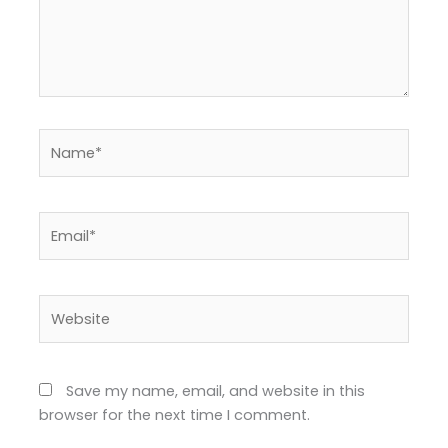
Name*
Email*
Website
Save my name, email, and website in this
browser for the next time I comment.