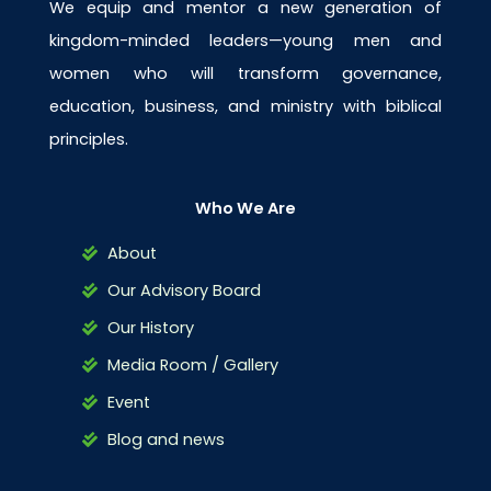
We equip and mentor a new generation of
kingdom-minded leaders—young men and
women who will transform governance,
education, business, and ministry with biblical
principles.
Who We Are
About
Our Advisory Board
Our History
Media Room / Gallery
Event
Blog and news