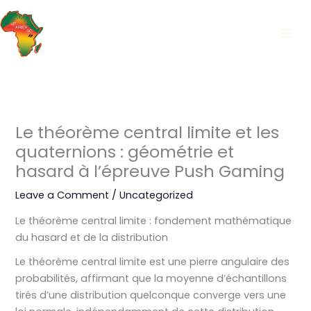
Skip
to
content
Le théorème central limite et les
quaternions : géométrie et
hasard à l’épreuve Push Gaming
Leave a Comment
/
Uncategorized
Le théorème central limite : fondement mathématique
du hasard et de la distribution
Le théorème central limite est une pierre angulaire des
probabilités, affirmant que la moyenne d’échantillons
tirés d’une distribution quelconque converge vers une