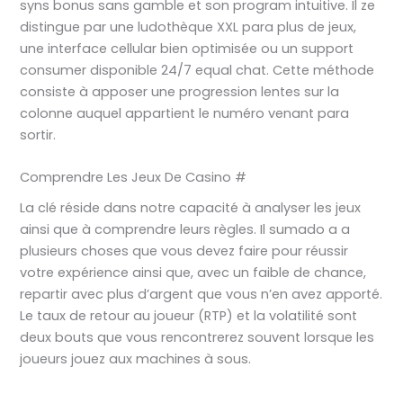
syns bonus sans gamble et son program intuitive. Il ze
distingue par une ludothèque XXL para plus de jeux,
une interface cellular bien optimisée ou un support
consumer disponible 24/7 equal chat. Cette méthode
consiste à apposer une progression lentes sur la
colonne auquel appartient le numéro venant para
sortir.
Comprendre Les Jeux De Casino #
La clé réside dans notre capacité à analyser les jeux
ainsi que à comprendre leurs règles. Il sumado a a
plusieurs choses que vous devez faire pour réussir
votre expérience ainsi que, avec un faible de chance,
repartir avec plus d’argent que vous n’en avez apporté.
Le taux de retour au joueur (RTP) et la volatilité sont
deux bouts que vous rencontrerez souvent lorsque les
joueurs jouez aux machines à sous.