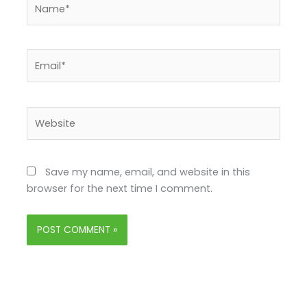
Name*
Email*
Website
Save my name, email, and website in this
browser for the next time I comment.