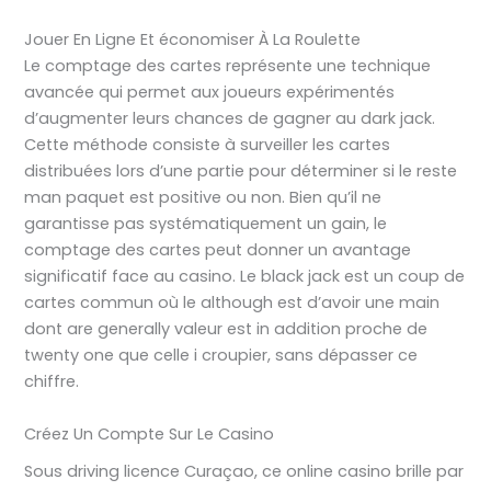
Jouer En Ligne Et économiser À La Roulette
Le comptage des cartes représente une technique
avancée qui permet aux joueurs expérimentés
d’augmenter leurs chances de gagner au dark jack.
Cette méthode consiste à surveiller les cartes
distribuées lors d’une partie pour déterminer si le reste
man paquet est positive ou non. Bien qu’il ne
garantisse pas systématiquement un gain, le
comptage des cartes peut donner un avantage
significatif face au casino. Le black jack est un coup de
cartes commun où le although est d’avoir une main
dont are generally valeur est in addition proche de
twenty one que celle i croupier, sans dépasser ce
chiffre.
Créez Un Compte Sur Le Casino
Sous driving licence Curaçao, ce online casino brille par