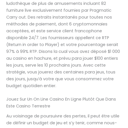
ludothèque de plus de amusements incluant 82
furniture live exclusivement fournies par Pragmatic
Carry out. Des retraits instantanés pour toutes nos
méthodes de paiement, dont 6 cryptomonnaies
acceptées, et este service client francophone
disponible 24/7. Les fournisseurs appellent ce RTP
(Return in order to Player) et votre pourcentage serait
97% à 99% RTP. Disons la cual vous avez déposé $1 000
au casino en hachure, et prévu para jouer $100 entiers
les jours, serve les 10 prochains jours. Avec cette
stratégie, vous jouerez des centaines para jeux, tous
des jours, jusqu’à votre que vous consommez votre
budget quotidien entier.
Jouez Sur Un On Line Casino En Ligne Plutôt Que Dans
Este Casino Terrestre
Au voisinage de poursuivre des pertes, il peut être utile
de définir un budget de jeu et s’y tenir, comme nous-