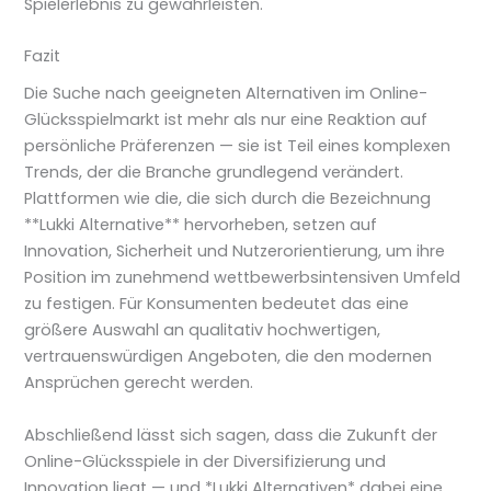
Spielerlebnis zu gewährleisten.
Fazit
Die Suche nach geeigneten Alternativen im Online-
Glücksspielmarkt ist mehr als nur eine Reaktion auf
persönliche Präferenzen — sie ist Teil eines komplexen
Trends, der die Branche grundlegend verändert.
Plattformen wie die, die sich durch die Bezeichnung
**Lukki Alternative** hervorheben, setzen auf
Innovation, Sicherheit und Nutzerorientierung, um ihre
Position im zunehmend wettbewerbsintensiven Umfeld
zu festigen. Für Konsumenten bedeutet das eine
größere Auswahl an qualitativ hochwertigen,
vertrauenswürdigen Angeboten, die den modernen
Ansprüchen gerecht werden.
Abschließend lässt sich sagen, dass die Zukunft der
Online-Glücksspiele in der Diversifizierung und
Innovation liegt — und *Lukki Alternativen* dabei eine