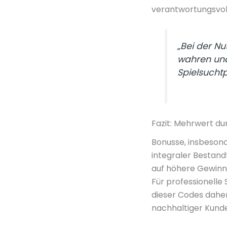
verantwortungsvoll
„Bei der N
wahren und
Spielsucht
Fazit: Mehrwert d
Bonusse, insbeson
integraler Bestand
auf höhere Gewinne
Für professionelle 
dieser Codes daher
nachhaltiger Kund