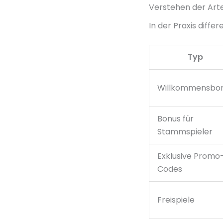
Verstehen der Ar
In der Praxis diffe
Typ
Willkommensbo
Bonus für
Stammspieler
Exklusive Promo
Codes
Freispiele