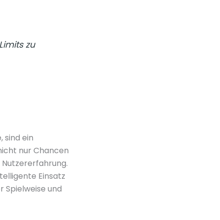
imits zu
 sind ein
 nicht nur Chancen
 Nutzererfahrung.
telligente Einsatz
r Spielweise und