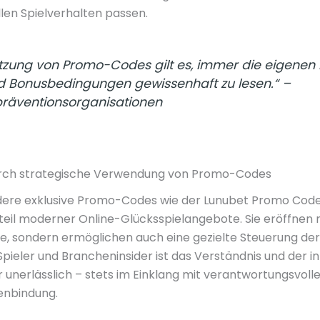
en Spielverhalten passen.
utzung von Promo-Codes gilt es, immer die eigenen L
 Bonusbedingungen gewissenhaft zu lesen.“ –
präventionsorganisationen
urch strategische Verwendung von Promo-Codes
dere exklusive Promo-Codes wie der Lunubet Promo Code,
teil moderner Online-Glücksspielangebote. Sie eröffnen
, sondern ermöglichen auch eine gezielte Steuerung der
Spieler und Brancheninsider ist das Verständnis und der in
 unerlässlich – stets im Einklang mit verantwortungsvolle
enbindung.