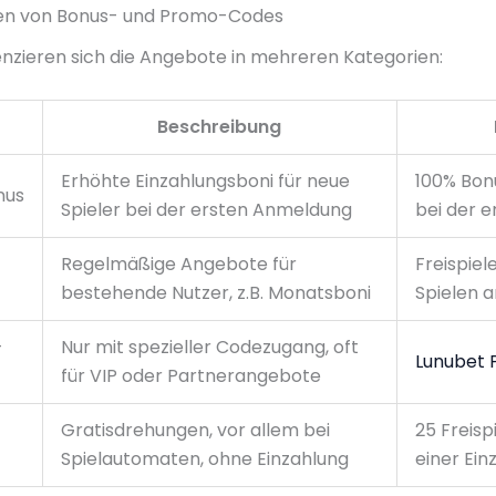
ten von Bonus- und Promo-Codes
renzieren sich die Angebote in mehreren Kategorien:
Beschreibung
Erhöhte Einzahlungsboni für neue
100% Bon
nus
Spieler bei der ersten Anmeldung
bei der e
Regelmäßige Angebote für
Freispie
bestehende Nutzer, z.B. Monatsboni
Spielen 
-
Nur mit spezieller Codezugang, oft
Lunubet
für VIP oder Partnerangebote
Gratisdrehungen, vor allem bei
25 Freisp
Spielautomaten, ohne Einzahlung
einer Ein