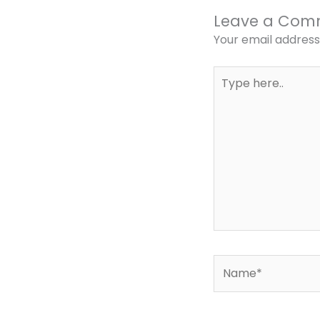
Leave a Com
Your email address 
Type
here..
Name*