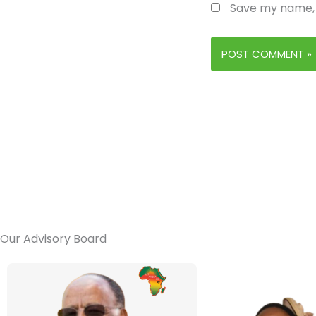
Save my name, e
Our Advisory Board