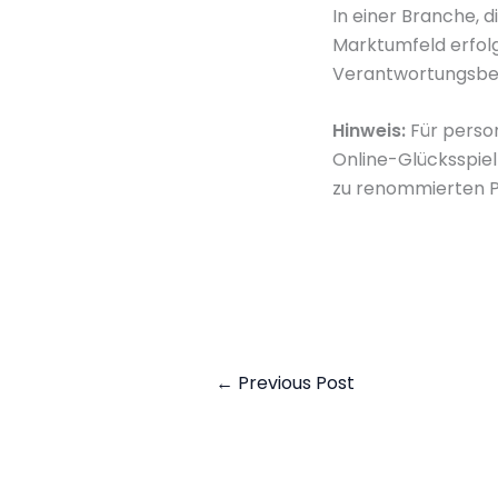
In einer Branche, 
Marktumfeld erfolg
Verantwortungsbew
Hinweis:
Für person
Online-Glücksspiel
zu renommierten P
←
Previous Post