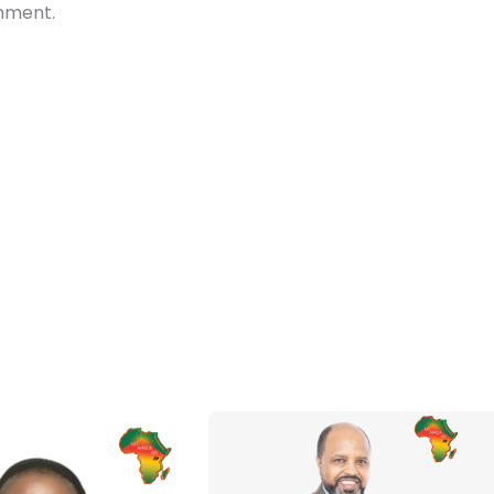
omment.