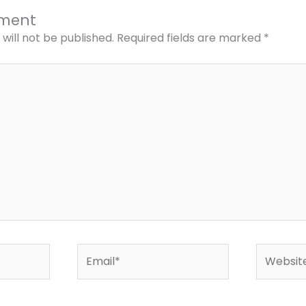
ment
will not be published.
Required fields are marked
*
Email*
Website