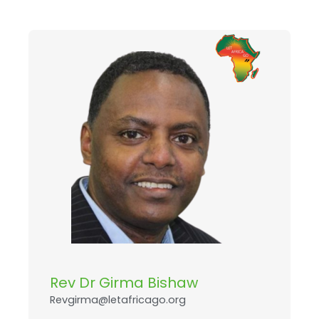
Rev Dr Girma Bishaw
Revgirma@letafricago.org