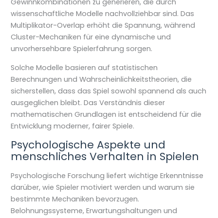
Gewinnkombinationen zu generieren, die durch
wissenschaftliche Modelle nachvollziehbar sind. Das
Multiplikator-Overlap erhöht die Spannung, während
Cluster-Mechaniken für eine dynamische und
unvorhersehbare Spielerfahrung sorgen.
Solche Modelle basieren auf statistischen
Berechnungen und Wahrscheinlichkeitstheorien, die
sicherstellen, dass das Spiel sowohl spannend als auch
ausgeglichen bleibt. Das Verständnis dieser
mathematischen Grundlagen ist entscheidend für die
Entwicklung moderner, fairer Spiele.
Psychologische Aspekte und
menschliches Verhalten in Spielen
Psychologische Forschung liefert wichtige Erkenntnisse
darüber, wie Spieler motiviert werden und warum sie
bestimmte Mechaniken bevorzugen.
Belohnungssysteme, Erwartungshaltungen und