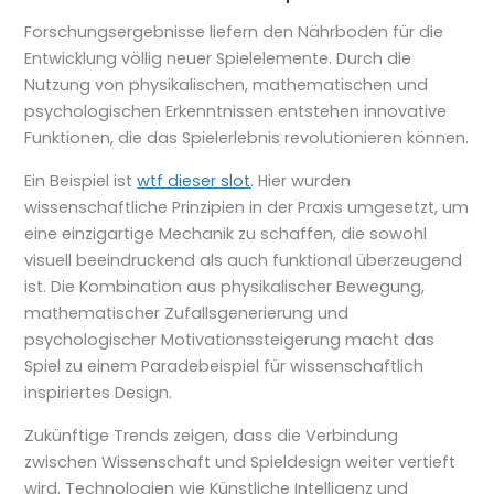
Forschungsergebnisse liefern den Nährboden für die
Entwicklung völlig neuer Spielelemente. Durch die
Nutzung von physikalischen, mathematischen und
psychologischen Erkenntnissen entstehen innovative
Funktionen, die das Spielerlebnis revolutionieren können.
Ein Beispiel ist
wtf dieser slot
. Hier wurden
wissenschaftliche Prinzipien in der Praxis umgesetzt, um
eine einzigartige Mechanik zu schaffen, die sowohl
visuell beeindruckend als auch funktional überzeugend
ist. Die Kombination aus physikalischer Bewegung,
mathematischer Zufallsgenerierung und
psychologischer Motivationssteigerung macht das
Spiel zu einem Paradebeispiel für wissenschaftlich
inspiriertes Design.
Zukünftige Trends zeigen, dass die Verbindung
zwischen Wissenschaft und Spieldesign weiter vertieft
wird. Technologien wie Künstliche Intelligenz und