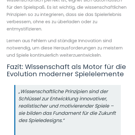
wissenschaftlich perfekt ist, eignet sich automatisch
für den Spielspaß. Es ist wichtig, die wissenschaftlichen
Prinzipien so zu integrieren, dass sie das Spielerlebnis
verbessern, ohne es zu überladen oder zu
entmystifizieren.
Lernen aus Fehlern und ständige Innovation sind
notwendig, um diese Herausforderungen zu meistern
und Spiele kontinuierlich weiterzuentwickeln.
Fazit: Wissenschaft als Motor für die
Evolution moderner Spielelemente
„Wissenschaftliche Prinzipien sind der
Schlüssel zur Entwicklung innovativer,
realistischer und motivierender Spiele –
sie bilden das Fundament für die Zukunft
des Spieledesigns.“