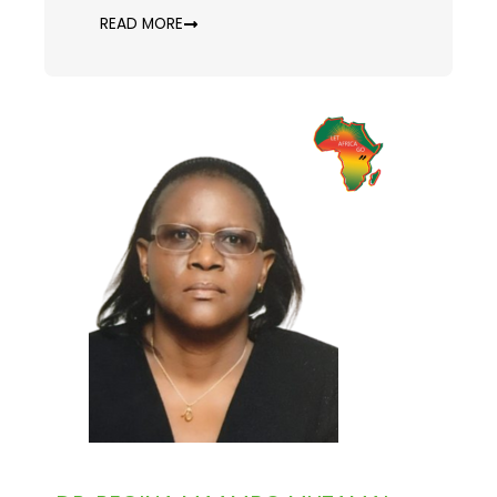
READ MORE