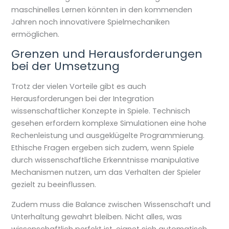
maschinelles Lernen könnten in den kommenden
Jahren noch innovativere Spielmechaniken
ermöglichen.
Grenzen und Herausforderungen
bei der Umsetzung
Trotz der vielen Vorteile gibt es auch
Herausforderungen bei der Integration
wissenschaftlicher Konzepte in Spiele. Technisch
gesehen erfordern komplexe Simulationen eine hohe
Rechenleistung und ausgeklügelte Programmierung.
Ethische Fragen ergeben sich zudem, wenn Spiele
durch wissenschaftliche Erkenntnisse manipulative
Mechanismen nutzen, um das Verhalten der Spieler
gezielt zu beeinflussen.
Zudem muss die Balance zwischen Wissenschaft und
Unterhaltung gewahrt bleiben. Nicht alles, was