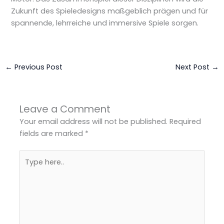
Zukunft des Spieledesigns maßgeblich prägen und für
spannende, lehrreiche und immersive Spiele sorgen.
←
Previous Post
Next Post
→
Leave a Comment
Your email address will not be published.
Required
fields are marked
*
Type
here..