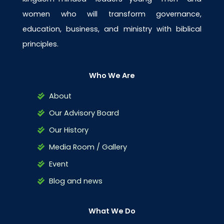
women who will transform governance,
education, business, and ministry with biblical
principles.
Who We Are
About
Our Advisory Board
Our History
Media Room / Gallery
Event
Blog and news
What We Do