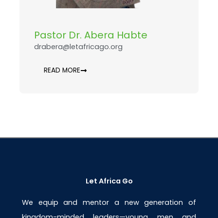
Pastor Dr. Abera Habte
drabera@letafricago.org
READ MORE
Let Africa Go
We equip and mentor a new generation of
kingdom-minded leaders—young men and