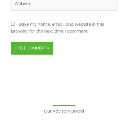
Website
Save my name, email, and website in this
browser for the next time I comment.
Our Advisory Board