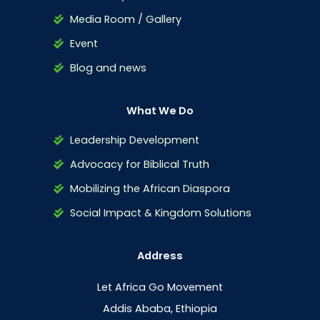
Media Room / Gallery
Event
Blog and news
What We Do
Leadership Development
Advocacy for Biblical Truth
Mobilizing the African Diaspora
Social Impact & Kingdom Solutions
Address
Let Africa Go Movement
Addis Ababa, Ethiopia