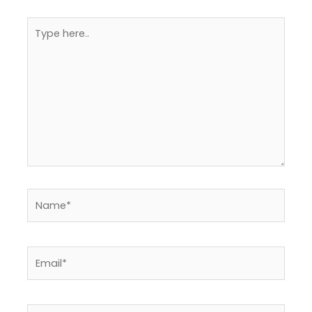
Type
here..
Name*
Email*