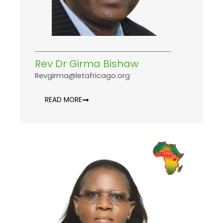
Rev Dr Girma Bishaw
Revgirma@letafricago.org
READ MORE