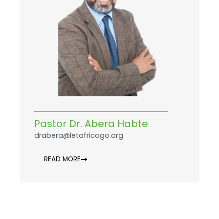
Pastor Dr. Abera Habte
drabera@letafricago.org
READ MORE