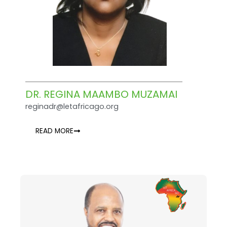
DR. REGINA MAAMBO MUZAMAI
reginadr@letafricago.org
READ MORE