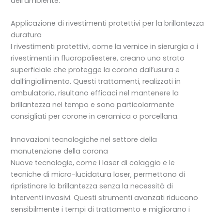
dell’ambiente.
Applicazione di rivestimenti protettivi per la brillantezza
duratura
I rivestimenti protettivi, come la vernice in sierurgia o i
rivestimenti in fluoropoliestere, creano uno strato
superficiale che protegge la corona dall’usura e
dall’ingiallimento. Questi trattamenti, realizzati in
ambulatorio, risultano efficaci nel mantenere la
brillantezza nel tempo e sono particolarmente
consigliati per corone in ceramica o porcellana.
Innovazioni tecnologiche nel settore della
manutenzione della corona
Nuove tecnologie, come i laser di colaggio e le
tecniche di micro-lucidatura laser, permettono di
ripristinare la brillantezza senza la necessità di
interventi invasivi. Questi strumenti avanzati riducono
sensibilmente i tempi di trattamento e migliorano i