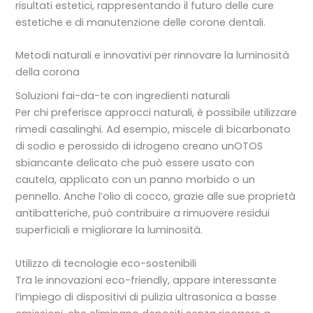
risultati estetici, rappresentando il futuro delle cure
estetiche e di manutenzione delle corone dentali.
Metodi naturali e innovativi per rinnovare la luminosità
della corona
Soluzioni fai-da-te con ingredienti naturali
Per chi preferisce approcci naturali, è possibile utilizzare
rimedi casalinghi. Ad esempio, miscele di bicarbonato
di sodio e perossido di idrogeno creano unOTOS
sbiancante delicato che può essere usato con
cautela, applicato con un panno morbido o un
pennello. Anche l’olio di cocco, grazie alle sue proprietà
antibatteriche, può contribuire a rimuovere residui
superficiali e migliorare la luminosità.
Utilizzo di tecnologie eco-sostenibili
Tra le innovazioni eco-friendly, appare interessante
l’impiego di dispositivi di pulizia ultrasonica a basse