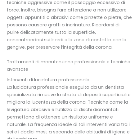
tecniche aggressive come il passaggio eccessivo di
force. Inoltre, bisogna fare attenzione a non utilizzare
oggetti appuntiti o abrasivi come pinzette o pietre, che
possono causare graffi o incrinature. Ricordarsi di
pulire delicatamente tutta la superficie,
concentrandosi sui bordi e le zone di contatto con le
gengive, per preservare l’integrità della corona.
Trattamenti di manutenzione professionale e tecniche
avanzate
Interventi di lucidatura professionale
La lucidatura professionale eseguita da un dentista
specializzato rimuove lo strato di depositi superficiali e
migliora la lucentezza della corona. Tecniche come la
levigatura abrasive e l’utilizzo di dischi diamantati
permettono di ottenere un risultato uniforme e
naturale. La frequenza ideale di tali interventi varia tra i
sei e i dodici mesi, a seconda delle abitudini di igiene e