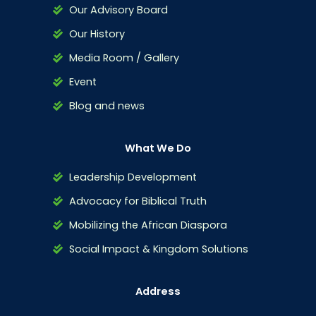
Our Advisory Board
Our History
Media Room / Gallery
Event
Blog and news
What We Do
Leadership Development
Advocacy for Biblical Truth
Mobilizing the African Diaspora
Social Impact & Kingdom Solutions
Address