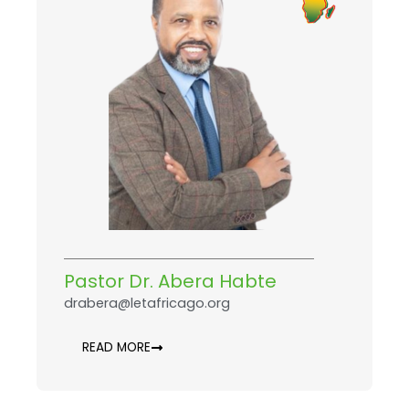
Pastor Dr. Abera Habte
drabera@letafricago.org
READ MORE