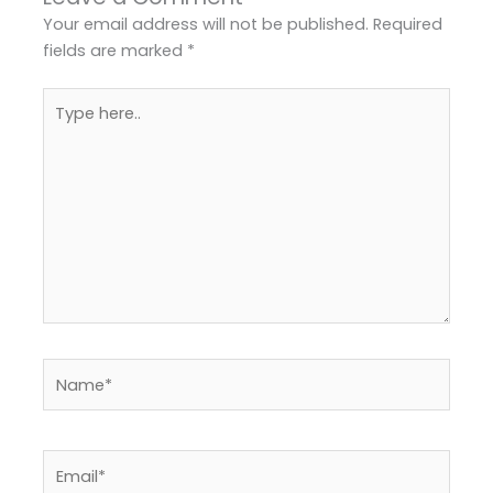
Your email address will not be published.
Required
fields are marked
*
Type
here..
Name*
Email*