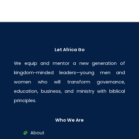
Let Africa Go
We equip and mentor a new generation of
kingdom-minded leaders—young men and
women who will transform governance,
education, business, and ministry with biblical
principles.
Who We Are
About