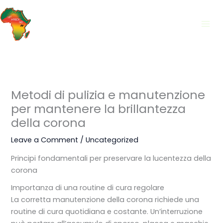
Skip
to
content
Metodi di pulizia e manutenzione
per mantenere la brillantezza
della corona
Leave a Comment
/
Uncategorized
Principi fondamentali per preservare la lucentezza della
corona
Importanza di una routine di cura regolare
La corretta manutenzione della corona richiede una
routine di cura quotidiana e costante. Un’interruzione