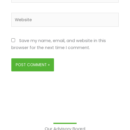
Website
Save my name, email, and website in this
browser for the next time I comment.
Our Advisory Board