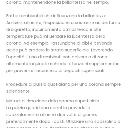
corona, mantenendone la brillantezza nel tempo.
Fattori ambientali che influenzano la brillantezza
Ambientalmente, l’esposizione a sostanze acide, fumo
di sigaretta, inquinamento atmosferico e alte
temperature può influenzare la lucentezza della
corona. Ad esempio, l’assunzione di cibi e bevande
acide può erodere lo strato superficiale, favorendo
l’opacità. L’uso di ambienti con polvere o di zone
altamente inquinate richiede attenzioni supplementari
per prevenire l’accumulo di depositi superficiali.
Procedure di pulizia quotidiana per una corona sempre
splendente
Metodi di rimozione dello sporco superficiale
La pulizia quotidiana corretta prevede lo
spazzolamento almeno due volte al giorno,
preferibilmente dopo i pasti. Utilizzare uno spazzolino a