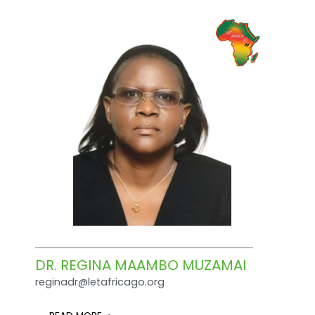
DR. REGINA MAAMBO MUZAMAI
reginadr@letafricago.org