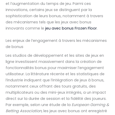
et l’augmentation du temps de jeu. Parmi ces
innovations, certains jeux se distinguent par la
sophistication de leurs bonus, notamment à travers
des mécanismes tels que les jeux avec bonus
innovants comme le
jeu avec bonus Frozen Floor
.
Les enjeux de l’engagement à travers les mécanismes
de bonus
Les studios de développement et les sites de jeux en
ligne investissent massivement dans la création de
fonctionnalités bonus pour maximiser l’engagement
utilisateur. La littérature récente et les statistiques de
l’industrie indiquent que l’intégration de jeux à bonus,
notamment ceux offrant des tours gratuits, des
multiplicateurs ou des mini-jeux intégrés, a un impact
direct sur la durée de session et la fidélité des joueurs.
Par exemple, selon une étude de la
European Gaming &
Betting Association
, les jeux avec bonus ont enregistré