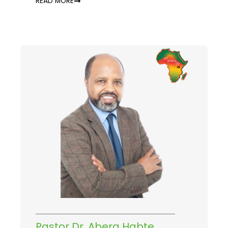
READ MORE
Pastor Dr. Abera Habte