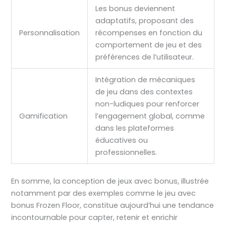
Les bonus deviennent
adaptatifs, proposant des
Personnalisation
récompenses en fonction du
comportement de jeu et des
préférences de l’utilisateur.
Intégration de mécaniques
de jeu dans des contextes
non-ludiques pour renforcer
Gamification
l’engagement global, comme
dans les plateformes
éducatives ou
professionnelles.
En somme, la conception de jeux avec bonus, illustrée
notamment par des exemples comme le jeu avec
bonus Frozen Floor, constitue aujourd’hui une tendance
incontournable pour capter, retenir et enrichir