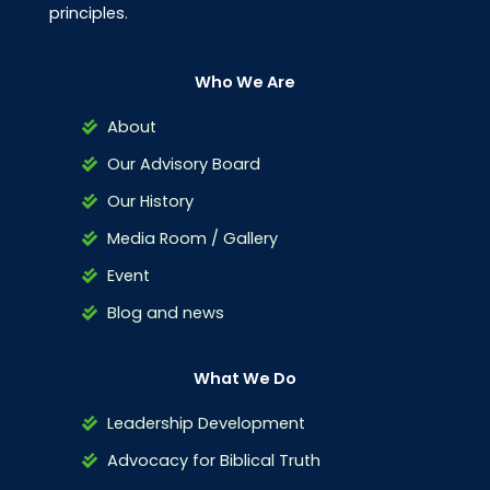
principles.
Who We Are
About
Our Advisory Board
Our History
Media Room / Gallery
Event
Blog and news
What We Do
Leadership Development
Advocacy for Biblical Truth