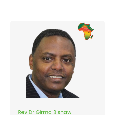
Rev Dr Girma Bishaw