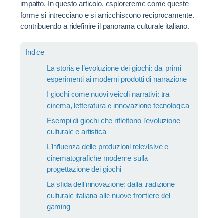
impatto. In questo articolo, esploreremo come queste
forme si intrecciano e si arricchiscono reciprocamente,
contribuendo a ridefinire il panorama culturale italiano.
Indice
La storia e l’evoluzione dei giochi: dai primi
esperimenti ai moderni prodotti di narrazione
I giochi come nuovi veicoli narrativi: tra
cinema, letteratura e innovazione tecnologica
Esempi di giochi che riflettono l’evoluzione
culturale e artistica
L’influenza delle produzioni televisive e
cinematografiche moderne sulla
progettazione dei giochi
La sfida dell’innovazione: dalla tradizione
culturale italiana alle nuove frontiere del
gaming