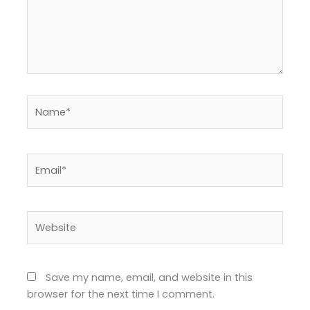
Name*
Email*
Website
Save my name, email, and website in this
browser for the next time I comment.