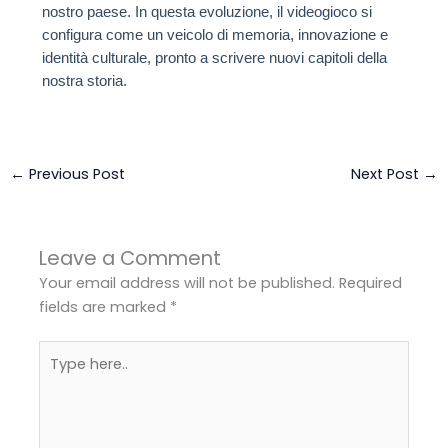
nostro paese. In questa evoluzione, il videogioco si
configura come un veicolo di memoria, innovazione e
identità culturale, pronto a scrivere nuovi capitoli della
nostra storia.
←
Previous Post
Next Post
→
Leave a Comment
Your email address will not be published.
Required
fields are marked
*
Type
here..