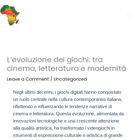
Skip
to
content
L’evoluzione dei giochi: tra
cinema, letteratura e modernità
Leave a Comment
/
Uncategorized
Negli ultimi decenni, i giochi digitali hanno conquistato
un ruolo centrale nella cultura contemporanea italiana,
riflettendo e influenzando le tendenze narrative di
cinema e letteratura. Questa evoluzione, alimentata da
innovazioni tecnologiche e una crescente attenzione
alla qualità artistica, ha trasformato i videogiochi in
strumenti di espressione culturale e artistica di grande