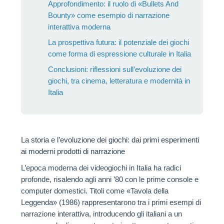
Approfondimento: il ruolo di «Bullets And
Bounty» come esempio di narrazione
interattiva moderna
La prospettiva futura: il potenziale dei giochi
come forma di espressione culturale in Italia
Conclusioni: riflessioni sull’evoluzione dei
giochi, tra cinema, letteratura e modernità in
Italia
La storia e l’evoluzione dei giochi: dai primi esperimenti
ai moderni prodotti di narrazione
L’epoca moderna dei videogiochi in Italia ha radici
profonde, risalendo agli anni ’80 con le prime console e
computer domestici. Titoli come «Tavola della
Leggenda» (1986) rappresentarono tra i primi esempi di
narrazione interattiva, introducendo gli italiani a un