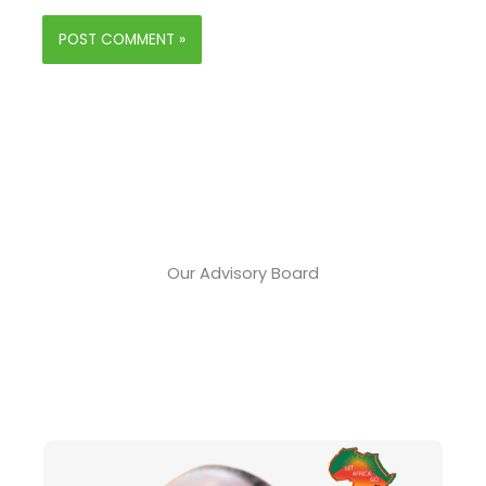
Our Advisory Board