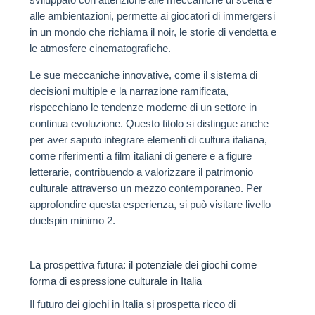
alle ambientazioni, permette ai giocatori di immergersi
in un mondo che richiama il noir, le storie di vendetta e
le atmosfere cinematografiche.
Le sue meccaniche innovative, come il sistema di
decisioni multiple e la narrazione ramificata,
rispecchiano le tendenze moderne di un settore in
continua evoluzione. Questo titolo si distingue anche
per aver saputo integrare elementi di cultura italiana,
come riferimenti a film italiani di genere e a figure
letterarie, contribuendo a valorizzare il patrimonio
culturale attraverso un mezzo contemporaneo. Per
approfondire questa esperienza, si può visitare livello
duelspin minimo 2.
La prospettiva futura: il potenziale dei giochi come
forma di espressione culturale in Italia
Il futuro dei giochi in Italia si prospetta ricco di