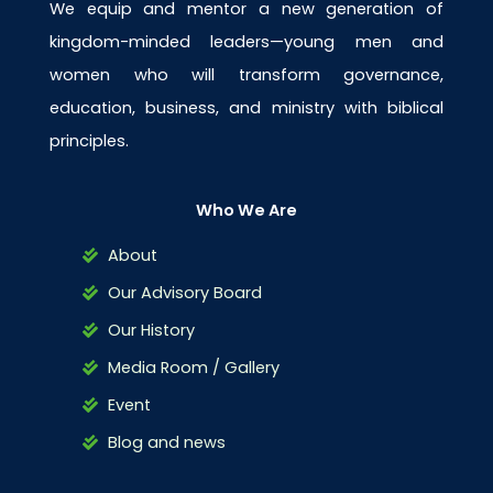
We equip and mentor a new generation of
kingdom-minded leaders—young men and
women who will transform governance,
education, business, and ministry with biblical
principles.
Who We Are
About
Our Advisory Board
Our History
Media Room / Gallery
Event
Blog and news