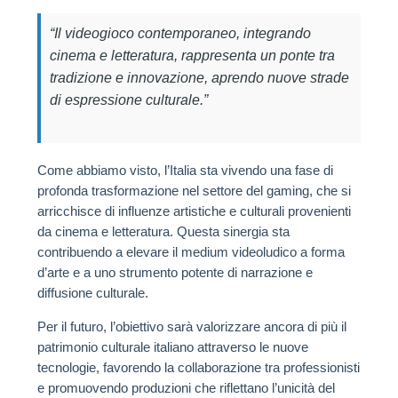
“Il videogioco contemporaneo, integrando
cinema e letteratura, rappresenta un ponte tra
tradizione e innovazione, aprendo nuove strade
di espressione culturale.”
Come abbiamo visto, l’Italia sta vivendo una fase di
profonda trasformazione nel settore del gaming, che si
arricchisce di influenze artistiche e culturali provenienti
da cinema e letteratura. Questa sinergia sta
contribuendo a elevare il medium videoludico a forma
d’arte e a uno strumento potente di narrazione e
diffusione culturale.
Per il futuro, l’obiettivo sarà valorizzare ancora di più il
patrimonio culturale italiano attraverso le nuove
tecnologie, favorendo la collaborazione tra professionisti
e promuovendo produzioni che riflettano l’unicità del