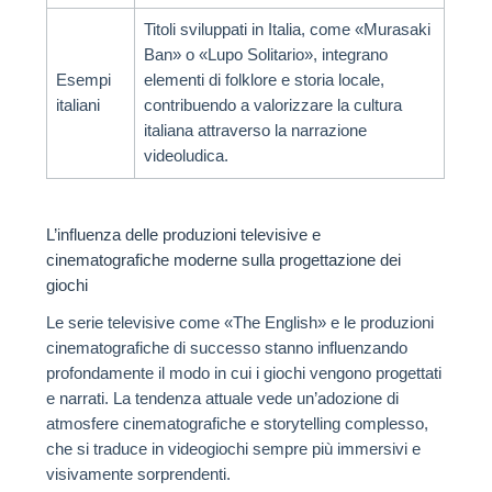
Titoli sviluppati in Italia, come «Murasaki
Ban» o «Lupo Solitario», integrano
Esempi
elementi di folklore e storia locale,
italiani
contribuendo a valorizzare la cultura
italiana attraverso la narrazione
videoludica.
L’influenza delle produzioni televisive e
cinematografiche moderne sulla progettazione dei
giochi
Le serie televisive come «The English» e le produzioni
cinematografiche di successo stanno influenzando
profondamente il modo in cui i giochi vengono progettati
e narrati. La tendenza attuale vede un’adozione di
atmosfere cinematografiche e storytelling complesso,
che si traduce in videogiochi sempre più immersivi e
visivamente sorprendenti.