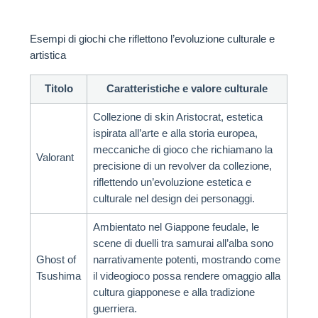
Esempi di giochi che riflettono l’evoluzione culturale e
artistica
Titolo
Caratteristiche e valore culturale
Collezione di skin Aristocrat, estetica
ispirata all’arte e alla storia europea,
meccaniche di gioco che richiamano la
Valorant
precisione di un revolver da collezione,
riflettendo un’evoluzione estetica e
culturale nel design dei personaggi.
Ambientato nel Giappone feudale, le
scene di duelli tra samurai all’alba sono
Ghost of
narrativamente potenti, mostrando come
Tsushima
il videogioco possa rendere omaggio alla
cultura giapponese e alla tradizione
guerriera.