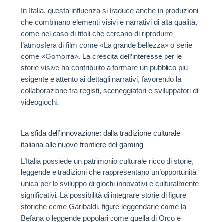
In Italia, questa influenza si traduce anche in produzioni
che combinano elementi visivi e narrativi di alta qualità,
come nel caso di titoli che cercano di riprodurre
l’atmosfera di film come «La grande bellezza» o serie
come «Gomorra». La crescita dell’interesse per le
storie visive ha contribuito a formare un pubblico più
esigente e attento ai dettagli narrativi, favorendo la
collaborazione tra registi, sceneggiatori e sviluppatori di
videogiochi.
La sfida dell’innovazione: dalla tradizione culturale
italiana alle nuove frontiere del gaming
L’Italia possiede un patrimonio culturale ricco di storie,
leggende e tradizioni che rappresentano un’opportunità
unica per lo sviluppo di giochi innovativi e culturalmente
significativi. La possibilità di integrare storie di figure
storiche come Garibaldi, figure leggendarie come la
Befana o leggende popolari come quella di Orco e