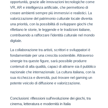
opportunità, grazie alle innovazioni tecnologiche come
VR, AR e intelligenza artificiale, che permettono di
creare ambienti sempre più immersivi e realistici. La
valorizzazione del patrimonio culturale locale diventa
una priorità, con la possibilità di sviluppare giochi che
riflettano le storie, le leggende e le tradizioni italiane,
contribuendo a rafforzare l’identità culturale nel mondo
digitale.
La collaborazione tra artisti, scrittori e sviluppatori è
fondamentale per una crescita sostenibile. Attraverso
sinergie tra queste figure, sarà possibile produrre
contenuti di alta qualità, capaci di attrarre sia il pubblico
nazionale che internazionale. La cultura italiana, con la
sua ricchezza e diversità, può trovare nel gaming un
potente veicolo di diffusione e valorizzazione.
Conclusioni: riflessioni sull’evoluzione dei giochi, tra
cinema, letteratura e modernità in Italia