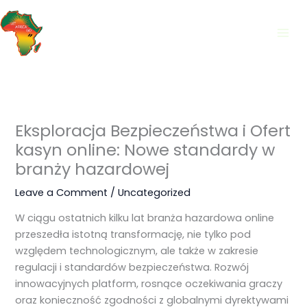
Skip
to
content
Eksploracja Bezpieczeństwa i Ofert
kasyn online: Nowe standardy w
branży hazardowej
Leave a Comment
/
Uncategorized
W ciągu ostatnich kilku lat branża hazardowa online
przeszedła istotną transformację, nie tylko pod
względem technologicznym, ale także w zakresie
regulacji i standardów bezpieczeństwa. Rozwój
innowacyjnych platform, rosnące oczekiwania graczy
oraz konieczność zgodności z globalnymi dyrektywami