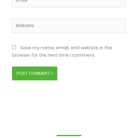
Website
Save my name, email, and website in this
browser for the next time I comment.