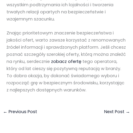
wszystkim podtrzymania ich lojalności i tworzenia
trwałych relacji opartych na bezpieczeństwie i
wzajemnym szacunku.
Znając prioritetowym znaczenie bezpieczeństwa i
jakości ofert, warto zawsze korzystać z renomowanych
źródeł informacji i sprawdzonych platform. Jeśli chcesz
poznać szczegóły szerokiej oferty, którą można znaleźć
na rynku, serdecznie
zobacz ofertę
tego operatora,
który od lat cieszy się pozytywną reputacją w branży.
To dobra okazja, by dokonać świadomego wyboru i
rozpocząć grę w bezpiecznym środowisku, korzystając
z najlepszych dostępnych warunków.
←
Previous Post
Next Post
→