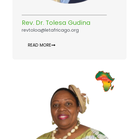
Rev. Dr. Tolesa Gudina
revtoloa@letafricago.org
READ MORE