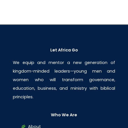
Let Africa Go
We equip and mentor a new generation of
kingdom-minded leaders—young men and
women who will transform governance,
education, business, and ministry with biblical
principles.
Who We Are
About