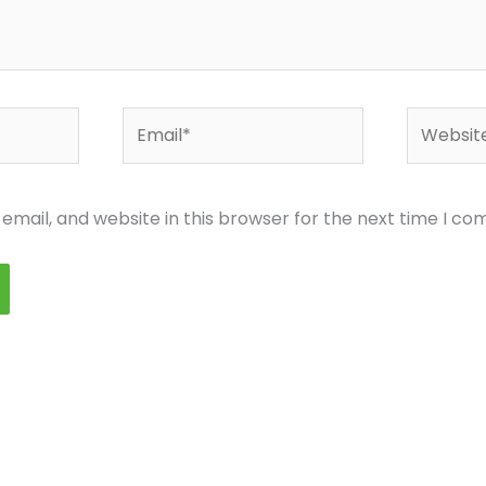
Email*
Website
mail, and website in this browser for the next time I c