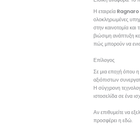
Η εταιρεία
Ragnaro
ολοκληρωμένες υπηρε
στην καινοτομία και 
βιώσιμη ανάπτυξη και
πώς μπορούν να ενισ
Επίλογος
Σε μια εποχή όπου η 
αξιόπιστων συνεργα
Η σύγχρονη τεχνολογ
ιστοσελίδα σε ένα ισ
Αν επιθυμείτε να εξε
προσφέρει η εδώ.