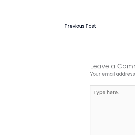
←
Previous Post
Leave a Com
Your email address 
Type
here..