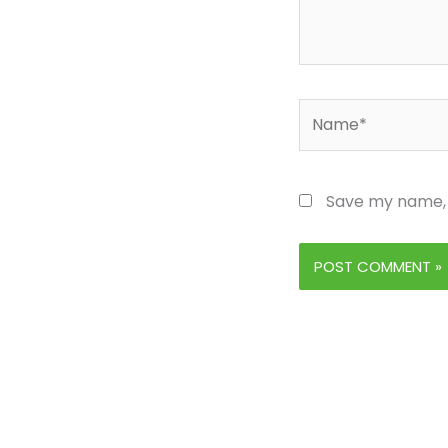
Name*
Save my name, e