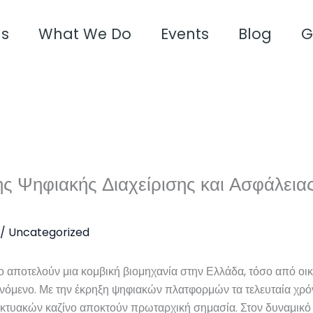
us
What We Do
Events
Blog
G
ης Ψηφιακής Διαχείρισης και Ασφάλειας
/
Uncategorized
ίνο αποτελούν μια κομβική βιομηχανία στην Ελλάδα, τόσο από ο
νόμενο. Με την έκρηξη ψηφιακών πλατφορμών τα τελευταία χρόνι
ικτυακών καζίνο αποκτούν πρωταρχική σημασία. Στον δυναμικό