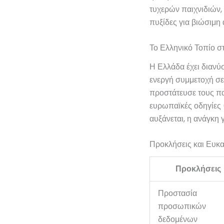
τυχερών παιχνιδιών,
πυξίδες για βιώσιμη
Το Ελληνικό Τοπίο 
Η Ελλάδα έχει διανύ
ενεργή συμμετοχή σε 
προστάτευσε τους παί
ευρωπαϊκές οδηγίες
αυξάνεται, η ανάγκη 
Προκλήσεις και Ευκα
Προκλήσεις
Προστασία
προσωπικών
δεδομένων