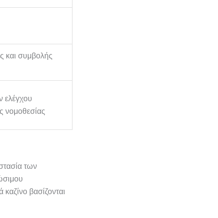
ς και συμβολής
ν ελέγχου
ής νομοθεσίας
στασία των
ιώσιμου
ά καζίνο βασίζονται