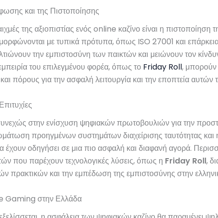
φωσης και της Πιστοποίησης
αιχμές της αξιοπιστίας ενός online καζίνο είναι η πιστοποίηση τ
μορφώνονται με τυπικά πρότυπα, όπως ISO 27001 και επάρκεια 
τιώνουν την εμπιστοσύνη των παικτών και μειώνουν τον κίνδυ
 εμπειρία του επιλεγμένου φορέα, όπως το
Friday Roll
, μπορούν
 και πόρους για την ασφαλή λειτουργία και την εποπτεία αυτών
 Επιτυχίες
συνεχώς στην ενίσχυση ψηφιακών πρωτοβουλιών για την προστ
ωμάτωση προηγμένων συστημάτων διαχείρισης ταυτότητας και η
 έχουν οδηγήσει σε μια πιο ασφαλή και διαφανή αγορά. Περισσ
τών που παρέχουν τεχνολογικές λύσεις, όπως η
Friday Roll
, δ
ν πρακτικών και την εμπέδωση της εμπιστοσύνης στην ελληνι
ne Gaming στην Ελλάδα
εξελίσσεται, η ασφάλεια των ψηφιακών καζίνο θα παραμένει ψηλ