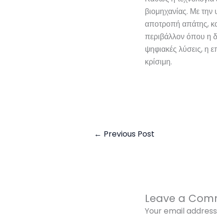
βιομηχανίας. Με την
αποτροπή απάτης, κα
περιβάλλον όπου η δ
ψηφιακές λύσεις, η 
κρίσιμη.
←
Previous Post
Leave a Com
Your email address 