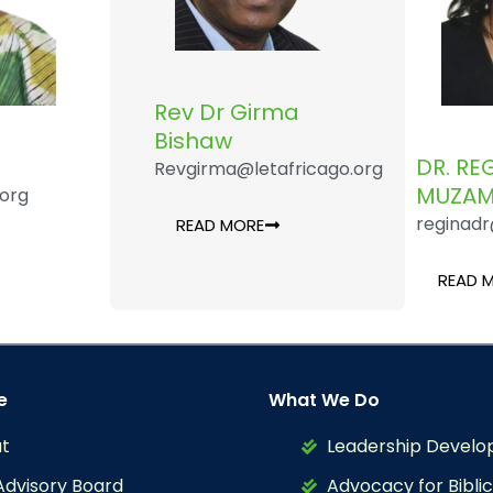
Rev Dr Girma
Bishaw
DR. R
Revgirma@letafricago.org
MUZAM
.org
reginadr
READ MORE
READ 
e
What We Do
t
Leadership Devel
Advisory Board
Advocacy for Biblic