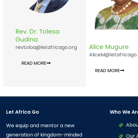
Rev. Dr. Tolesa
Gudina
Alice Mugure
revtoloa@letafricago.org
AliceM@letafricago
READ MORE
READ MORE
Let Africa Go
Who We Ar
Abou
We equip and mentor a new
generation of kingdom-minded
Our 