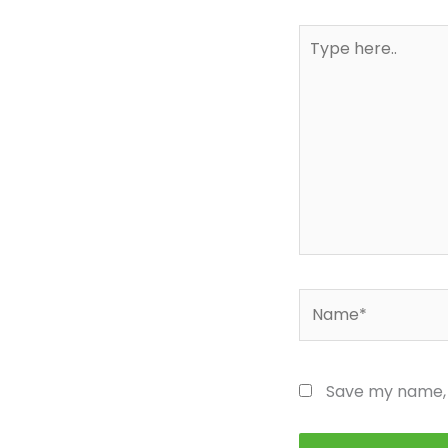
Type
here..
Name*
Save my name, e