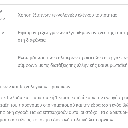
ν
Χρήση έξυπνων τεχνολογιών ελέγχου ταυτότητας
κων
ων
Εφαρμογή εξελιγμένων αλγορίθμων ανίχνευσης απάτη
στη διαφάνεια
Ενσωμάτωση των καλύτερων πρακτικών και εργαλείω
σύμφωνα με τις διατάξεις της ελληνικής και ευρωπαϊκ
τικών και Τεχνολογικών Πρακτικών
ς σε Ελλάδα και Ευρωπαϊκή Ένωση επιδιώκουν την ενεργή προ
ταξη του παράνομου στοιχηματισμού και την εδραίωση ενός β
φιακή αγορά. Για να επιτευχθούν αυτοί οι στόχοι, τα διαδικτυακ
ατα ασφαλείας και σε μια διαφανή πολιτική λειτουργιών.