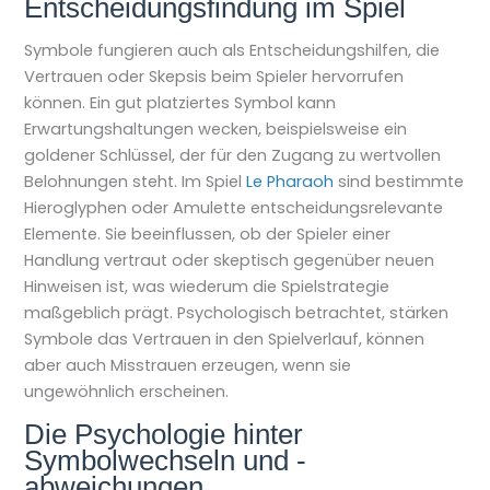
Entscheidungsfindung im Spiel
Symbole fungieren auch als Entscheidungshilfen, die
Vertrauen oder Skepsis beim Spieler hervorrufen
können. Ein gut platziertes Symbol kann
Erwartungshaltungen wecken, beispielsweise ein
goldener Schlüssel, der für den Zugang zu wertvollen
Belohnungen steht. Im Spiel
Le Pharaoh
sind bestimmte
Hieroglyphen oder Amulette entscheidungsrelevante
Elemente. Sie beeinflussen, ob der Spieler einer
Handlung vertraut oder skeptisch gegenüber neuen
Hinweisen ist, was wiederum die Spielstrategie
maßgeblich prägt. Psychologisch betrachtet, stärken
Symbole das Vertrauen in den Spielverlauf, können
aber auch Misstrauen erzeugen, wenn sie
ungewöhnlich erscheinen.
Die Psychologie hinter
Symbolwechseln und -
abweichungen