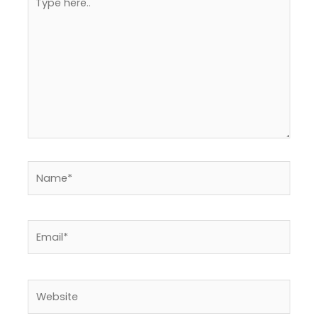
here..
Name*
Email*
Website