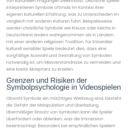
von kulturellen Prägungen beeinflusst. Deutsche Spieler
interpretieren Symbole oftmals im Kontext ihrer
eigenen kulturellen Erfahrung, was zu Unterschieden im
Vergleich mit anderen Kulturen führt. Beispielsweise
werden christliche Symbole wie Kreuze oder Kelche in
Deutschland anders wahrgenommen als in Ländern
mit einer anderen religiösen Tradition. Für Entwickler
kulturell sensibler Spiele bedeutet dies, dass eine
sorgfältige Auswahl und Gestaltung von Symbolen
notwendig ist, um Missverständnisse zu vermeiden und
eine breite Akzeptanz zu erzielen.
Grenzen und Risiken der
Symbolpsychologie in Videospielen
Obwohl Symbole ein mächtiges Werkzeug sind, besteht
die Gefahr der Manipulation und Überladung.
Übermäßiger Einsatz von Symbolen kann die Spieler
überfordern oder ablenken, was die Immersion
beeinträchtigt. Besonders bei empfindlichen Spielern