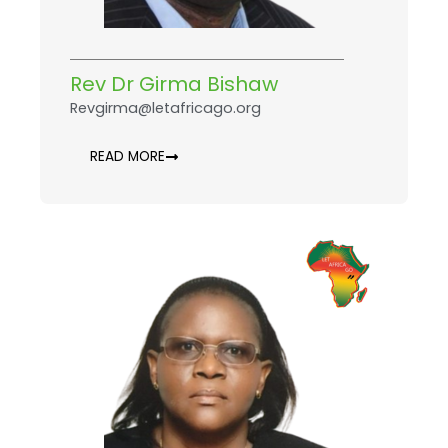
Rev Dr Girma Bishaw
Revgirma@letafricago.org
READ MORE