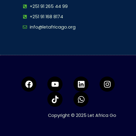
+251 91 265 44 99
+251 91 168 8174
info@letafricago.org
F
Y
T
L
W
I
a
o
i
i
h
n
c
u
k
n
a
s
e
t
t
k
t
t
b
u
o
e
s
a
Copyright © 2025 Let Africa Go
o
b
k
d
a
g
o
e
i
p
r
k
n
p
a