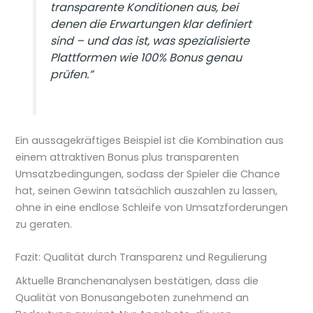
transparente Konditionen aus, bei
denen die Erwartungen klar definiert
sind – und das ist, was spezialisierte
Plattformen wie 100% Bonus genau
prüfen.”
Ein aussagekräftiges Beispiel ist die Kombination aus
einem attraktiven Bonus plus transparenten
Umsatzbedingungen, sodass der Spieler die Chance
hat, seinen Gewinn tatsächlich auszahlen zu lassen,
ohne in eine endlose Schleife von Umsatzforderungen
zu geraten.
Fazit: Qualität durch Transparenz und Regulierung
Aktuelle Branchenanalysen bestätigen, dass die
Qualität von Bonusangeboten zunehmend an