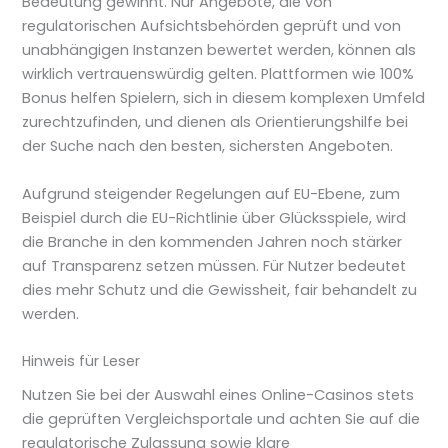
Bedeutung gewinnt. Nur Angebote, die von
regulatorischen Aufsichtsbehörden geprüft und von
unabhängigen Instanzen bewertet werden, können als
wirklich vertrauenswürdig gelten. Plattformen wie 100%
Bonus helfen Spielern, sich in diesem komplexen Umfeld
zurechtzufinden, und dienen als Orientierungshilfe bei
der Suche nach den besten, sichersten Angeboten.
Aufgrund steigender Regelungen auf EU-Ebene, zum
Beispiel durch die EU-Richtlinie über Glücksspiele, wird
die Branche in den kommenden Jahren noch stärker
auf Transparenz setzen müssen. Für Nutzer bedeutet
dies mehr Schutz und die Gewissheit, fair behandelt zu
werden.
Hinweis für Leser
Nutzen Sie bei der Auswahl eines Online-Casinos stets
die geprüften Vergleichsportale und achten Sie auf die
regulatorische Zulassung sowie klare