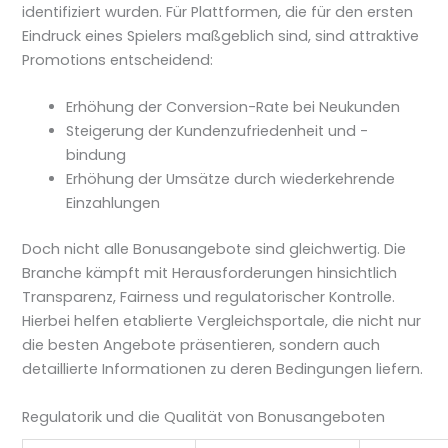
identifiziert wurden. Für Plattformen, die für den ersten
Eindruck eines Spielers maßgeblich sind, sind attraktive
Promotions entscheidend:
Erhöhung der Conversion-Rate bei Neukunden
Steigerung der Kundenzufriedenheit und -
bindung
Erhöhung der Umsätze durch wiederkehrende
Einzahlungen
Doch nicht alle Bonusangebote sind gleichwertig. Die
Branche kämpft mit Herausforderungen hinsichtlich
Transparenz, Fairness und regulatorischer Kontrolle.
Hierbei helfen etablierte Vergleichsportale, die nicht nur
die besten Angebote präsentieren, sondern auch
detaillierte Informationen zu deren Bedingungen liefern.
Regulatorik und die Qualität von Bonusangeboten