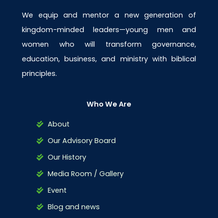
We equip and mentor a new generation of
kingdom-minded leaders—young men and
women who will transform governance,
education, business, and ministry with biblical
principles.
Who We Are
About
Our Advisory Board
Our History
Media Room / Gallery
Event
Blog and news