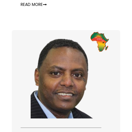
READ MORE