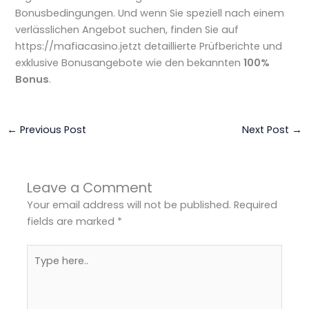
Bonusbedingungen. Und wenn Sie speziell nach einem
verlässlichen Angebot suchen, finden Sie auf
https://mafiacasino.jetzt detaillierte Prüfberichte und
exklusive Bonusangebote wie den bekannten
100%
Bonus
.
←
Previous Post
Next Post
→
Leave a Comment
Your email address will not be published.
Required
fields are marked
*
Type
here..