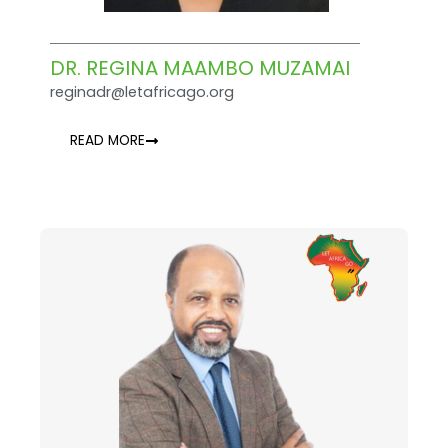
DR. REGINA MAAMBO MUZAMAI
reginadr@letafricago.org
READ MORE